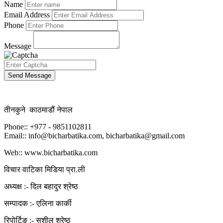
Name
Email Address
Phone
Message
Send Message
तीनकुने काठमाडौं नेपाल
Phone:: +977 - 9851102811
Email:: info@bicharbatika.com, bicharbatika@gmail.com
Web:: www.bicharbatika.com
विचार वाटिका मिडिया प्रा.ली
अध्यक्ष :- दिल बहादुर श्रेष्ठ
सम्पादक :- एलिना कार्की
रिपोर्टिङ :- सुशील श्रेष्ठ