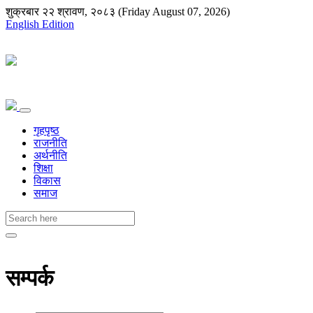
शुक्रबार २२ श्रावण, २०८३ (Friday August 07, 2026)
English Edition
गृहपृष्ठ
राजनीति
अर्थनीति
शिक्षा
विकास
समाज
सम्पर्क