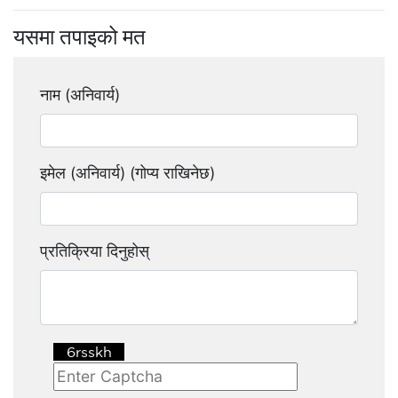
यसमा तपाइको मत
नाम (अनिवार्य)
इमेल (अनिवार्य) (गोप्य राखिनेछ)
प्रतिक्रिया दिनुहोस्