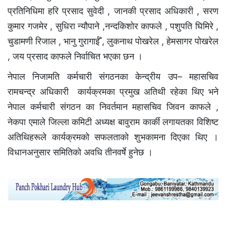
प्रतिनिधिमा हरि प्रसाद सुवेदी , जानकी प्रसाद अधिकारी , सरण
कुमार गजमेर , सुधिरा न्यौपाने ,नन्दकिशोर काफले , पशुपति घिमिरे ,
चुडामणी रिजाल , भानु गुरागाईँ , लुकनाथ पोखरेल , हेमसागर पोखरेल
, जय प्रसाद काफले निर्वाचित भएका छन ।
नेपाल निजामति कर्मचारी संगठनका केन्द्रीय उप– महासचिव
रामचन्द्र अधिकारी कार्यक्रमका प्रमुख अतिथी रहेका थिए भने
नेपाल कर्मचारी संगठन का निवर्तमान महासचिव जिवन काफले ,
नेकपा एमाले जिल्ला कमिटी अध्यक्ष बावुराम कार्की लगायतका विशिष्ट
अतिथिहरूले कार्यक्रमको सफलताको शुभकामना दिएका थिए ।
विधानअनुसार समितिको अवधि तीनवर्षे हुनेछ ।