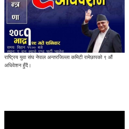
राष्ट्रिय युवा संघ नेपाल अन्तरजिल्ला कमिटी रामेछापको ९ औं
अधिवेशन हुँदै।