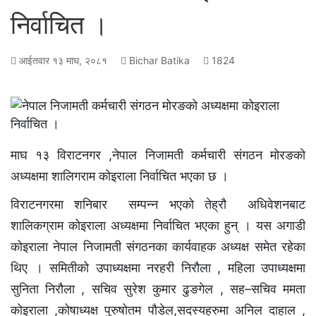
निर्वाचित ।
आईतवार १३ माघ, २०८१
Bichar Batika
1824
माघ १३ विराटनगर ,नेपाल निजामती कर्मचारी संगठन मोरङकाे
अध्यक्षमा शालिगराम कोइराला निर्वाचित भएका छ ।
विराटनगरमा शनिबार सम्पन्न भएको तेह्रौ अधिवेशनबाट
शालिकग्राम कोइराला अध्यक्षमा निर्वाचित भएका हुन् । यस अगाडी
कोइराला नेपाल निजामती संगठनका कार्यवाहक अध्यक्ष समेत रहेका
थिए । समितीको उपाध्यक्षमा नरहरी निरौला , महिला उपाध्यक्षमा
सुनिता निरौला , सचिव सुरेश कुमार ढुङगेल , सह–सचिव ममता
कोइराला ,कोषाध्यक्ष पुरुषोतम पौडेल,सदस्यहरुमा अनिल दाहाल ,