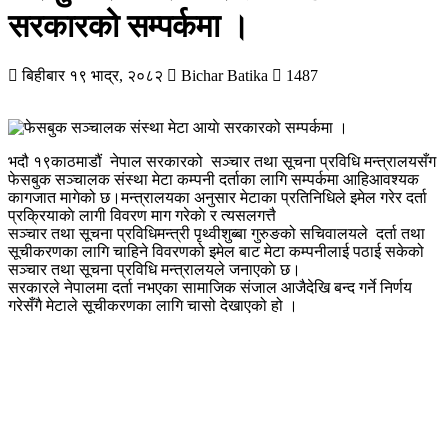
सरकारको सम्पर्कमा ।
बिहीबार १९ भाद्र, २०८२
Bichar Batika
1487
भदौ १९काठमाडौं नेपाल सरकारको सञ्चार तथा सूचना प्रविधि मन्त्रालयसँग
फेसबुक सञ्चालक संस्था मेटा कम्पनी दर्ताका लागि सम्पर्कमा आहिआवश्यक
कागजात मागेको छ।मन्त्रालयका अनुसार मेटाका प्रतिनिधिले इमेल गरेर दर्ता
प्रक्रियाकाे लागी विवरण माग गरेकाे र त्यसलगत्तै
सञ्चार तथा सूचना प्रविधिमन्त्री पृथ्वीशुब्बा गुरुङको सचिवालयले दर्ता तथा
सूचीकरणका लागि चाहिने विवरणको इमेल बाट मेटा कम्पनीलाई पठाई सकेको
सञ्चार तथा सूचना प्रविधि मन्त्रालयले जनाएकाे छ।
सरकारले नेपालमा दर्ता नभएका सामाजिक संजाल आजैदेखि बन्द गर्ने निर्णय
गरेसँगै मेटाले सूचीकरणका लागि चासो देखाएको हो ।