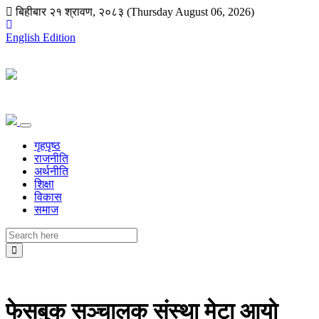
बिहीबार २१ श्रावण, २०८३ (Thursday August 06, 2026)
English Edition
गृहपृष्ठ
राजनीति
अर्थनीति
शिक्षा
विकास
समाज
फेसबुक सञ्चालक संस्था मेटा आयाे