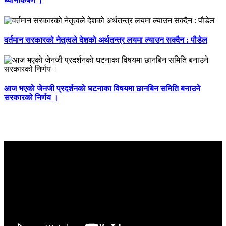
ध्यानाकर्षण ।
वर्तमान सरकारको नेतृत्वले देशको अर्थतन्त्र लयमा ल्याउन सक्दैन : पौडेल
आज भएकाे जेनजी प्रदर्शनकाे घटनाका विषयमा छानबिन समिति बनाउने
सरकारको निर्णय ।