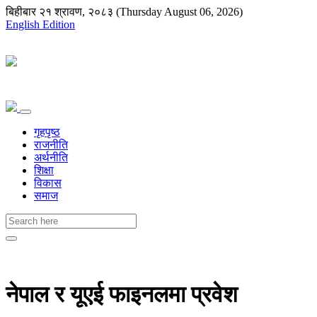
बिहीबार २१ श्रावण, २०८३ (Thursday August 06, 2026)
English Edition
गृहपृष्ठ
राजनीति
अर्थनीति
शिक्षा
विकास
समाज
नेपाल र यूएई फाइनलमा प्रवेश