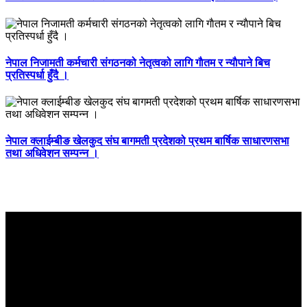
नेपाल निजामती कर्मचारी संगठनको नेतृत्वको लागि गाैतम र न्याैपाने बिच
प्रतिस्पर्धा हुँदै ।
नेपाल क्लाईम्बीङ खेलकुद संघ बागमती प्रदेशको प्रथम बार्षिक साधारणसभा
तथा अधिवेशन सम्पन्न ।