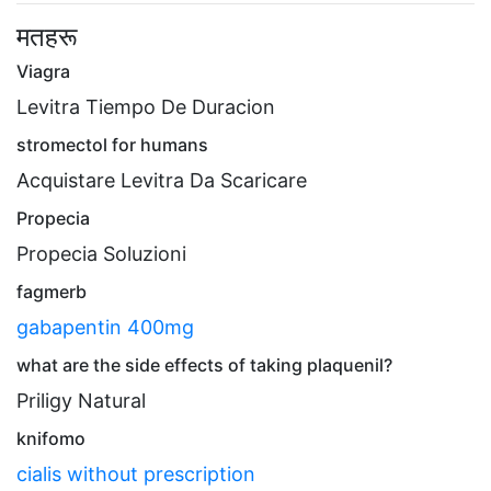
मतहरू
Viagra
Levitra Tiempo De Duracion
stromectol for humans
Acquistare Levitra Da Scaricare
Propecia
Propecia Soluzioni
fagmerb
gabapentin 400mg
what are the side effects of taking plaquenil?
Priligy Natural
knifomo
cialis without prescription