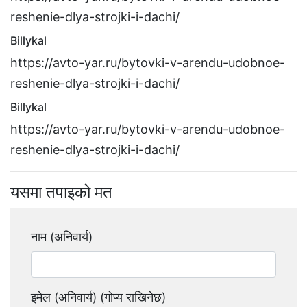
reshenie-dlya-strojki-i-dachi/
Billykal
https://avto-yar.ru/bytovki-v-arendu-udobnoe-
reshenie-dlya-strojki-i-dachi/
Billykal
https://avto-yar.ru/bytovki-v-arendu-udobnoe-
reshenie-dlya-strojki-i-dachi/
यसमा तपाइको मत
नाम (अनिवार्य)
इमेल (अनिवार्य) (गोप्य राखिनेछ)