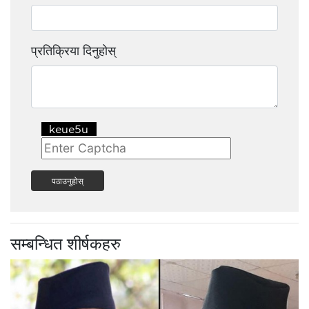
प्रतिक्रिया दिनुहोस्
पठाउनुहोस्
सम्बन्धित शीर्षकहरु