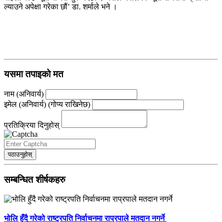
ल्याउने अपेक्षा गरेका छौं’ डा. शर्माले भने ।
यसमा तपाइको मत
नाम (अनिवार्य)
इमेल (अनिवार्य) (गोप्य राखिनेछ)
प्रतिक्रिया दिनुहोस्
पठाउनुहोस्
सम्बन्धित शीर्षकहरु
भोलि हुँदै गरेको राष्ट्रपति निर्वाचनमा राप्रपाले मतदान नगर्ने