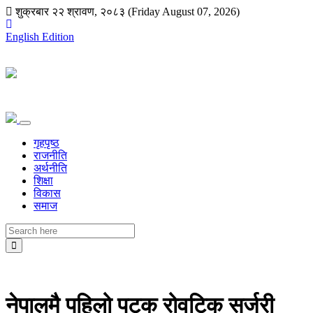
शुक्रबार २२ श्रावण, २०८३ (Friday August 07, 2026)
English Edition
गृहपृष्ठ
राजनीति
अर्थनीति
शिक्षा
विकास
समाज
नेपालमै पहिलो पटक रोवटिक सर्जरी