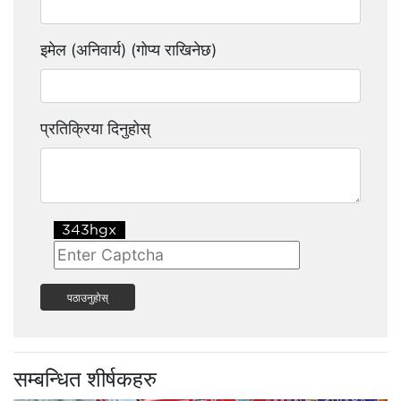
इमेल (अनिवार्य) (गोप्य राखिनेछ)
प्रतिक्रिया दिनुहोस्
पठाउनुहोस्
सम्बन्धित शीर्षकहरु