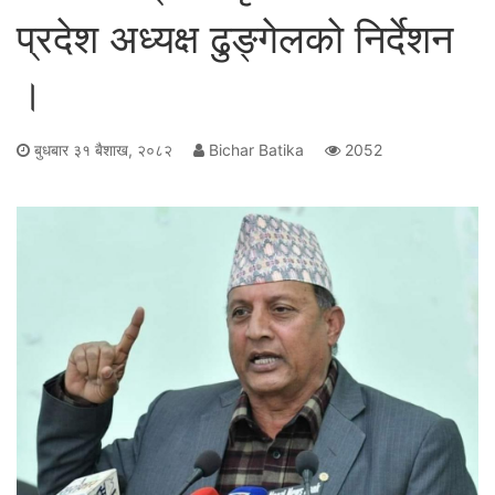
प्रदेश अध्यक्ष ढुङ्गेलकाे निर्देशन
।
बुधबार ३१ बैशाख, २०८२
Bichar Batika
2052