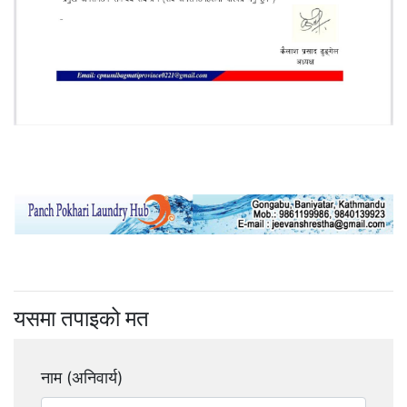
यसमा तपाइको मत
नाम (अनिवार्य)