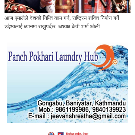
आज एमालेले देशको निम्ति काम गर्न, राष्ट्रिय शक्ति निर्माण गर्ने
उद्देश्यलाई ध्यानमा राख्नुपर्दछ: अध्यक्ष केपी शर्मा ओली