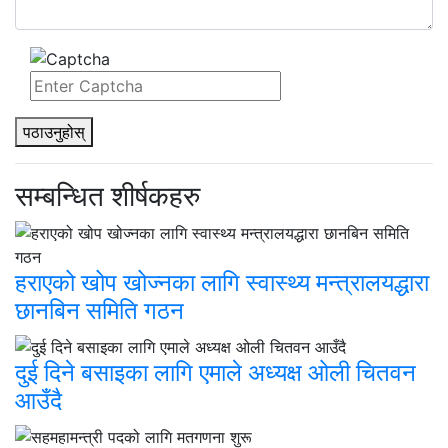
पठाउनुहोस्
सम्बन्धित शीर्षकहरु
हराएको खोप खोज्नका लागि स्वास्थ्य मन्त्रालयद्धारा
छानबिन समिति गठन
दुई दिने बसाइका लागि एमाले अध्यक्ष ओली चितवन
आउँदै