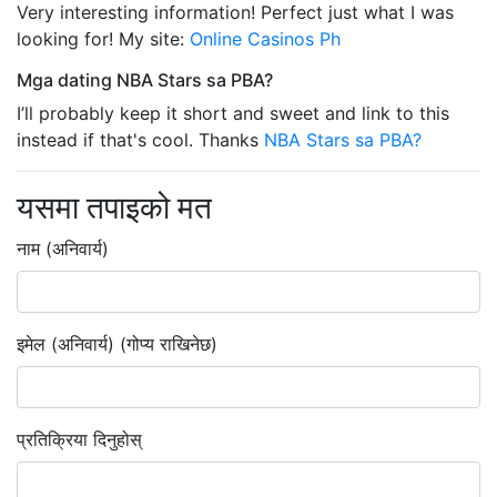
Very interesting information! Perfect just what I was
looking for! My site:
Online Casinos Ph
Mga dating NBA Stars sa PBA?
I’ll probably keep it short and sweet and link to this
instead if that's cool. Thanks
NBA Stars sa PBA?
यसमा तपाइको मत
नाम (अनिवार्य)
इमेल (अनिवार्य) (गोप्य राखिनेछ)
प्रतिक्रिया दिनुहोस्