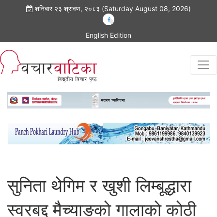
शनिबार २३ श्रावण, २०८३ (Saturday August 08, 2026)
English Edition
सुनिता थेगिम र खुशी लिम्बूद्धारा
स्वरबद्द मैच्याङको गालाको कोठी