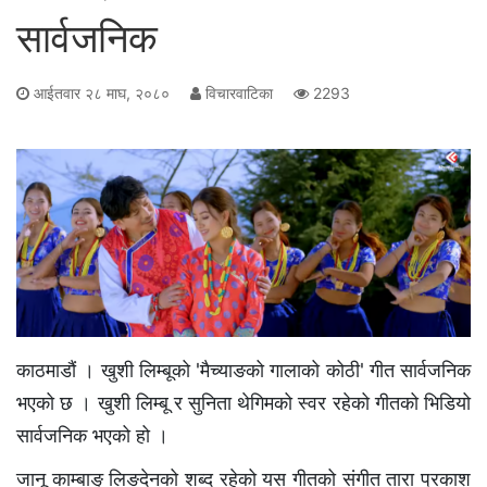
सार्वजनिक
आईतवार २८ माघ, २०८०
विचारवाटिका
2293
काठमाडौं । खुशी लिम्बूको 'मैच्याङको गालाको कोठी' गीत सार्वजनिक
भएको छ । खुशी लिम्बू र सुनिता थेगिमको स्वर रहेको गीतको भिडियो
सार्वजनिक भएको हो ।
जानू काम्बाङ् लिङदेनको शब्द रहेको यस गीतको संगीत तारा प्रकाश