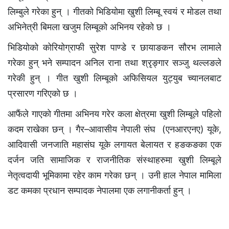
लिम्बुले गरेका हुन् । गीतको भिडियोमा खुशी लिम्बू स्वयं र मोडल तथा
अभिनेत्री बिमला खजुम लिम्बूको अभिनय रहेको छ ।
भिडियोको कोरियोग्राफी सुरेश पाण्डे र छायाङकन सौरभ लामाले
गरेका हुन् भने सम्पादन अनिल राना तथा श्रृङ्गार सञ्जु थल्लङले
गरेकी हुन् । गीत खुशी लिम्बूको अफिसियल युट्युब च्यानलबाट
प्रसारण गरिएको छ ।
आफैंले गाएको गीतमा अभिनय गरेर कला क्षेत्रमा खुशी लिम्बूले पहिलो
कदम राखेका छन् । गैर–आवासीय नेपाली संघ (एनआरएनए) यूके,
आदिवासी जनजाति महासंघ यूके लगायत बेलायत र हङकङका एक
दर्जन जति सामाजिक र राजनीतिक संस्थाहरुमा खुशी लिम्बूले
नेतृत्वदायी भूमिकामा रहेर काम गरेका छन् । उनी हाल नेपाल मामिला
डट कमका प्रधान सम्पादक नेपालमा एक लगानीकर्ता हुन् ।