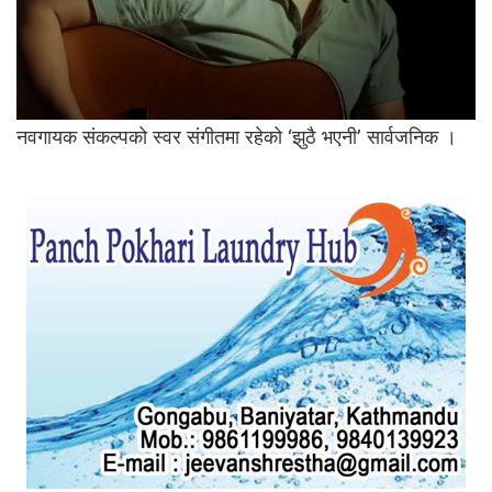
नवगायक संकल्पको स्वर संगीतमा रहेको ‘झुठै भएनी’ सार्वजनिक ।