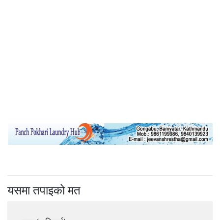
यसमा तपाइको मत