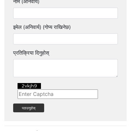
नाम (अनिवार्य)
इमेल (अनिवार्य) (गोप्य राखिनेछ)
प्रतिक्रिया दिनुहोस्
पठाउनुहोस्