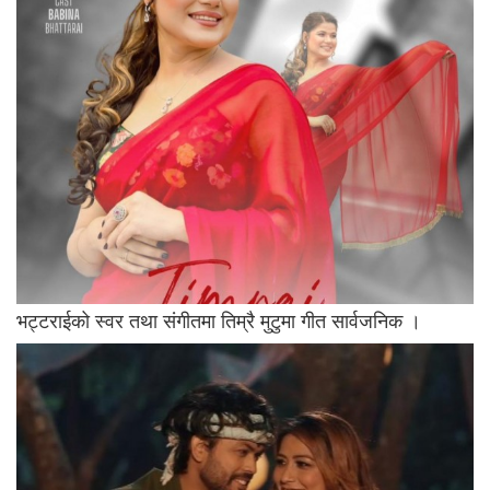
भट्टराईको स्वर तथा संगीतमा तिम्रै मुटुमा गीत सार्वजनिक ।