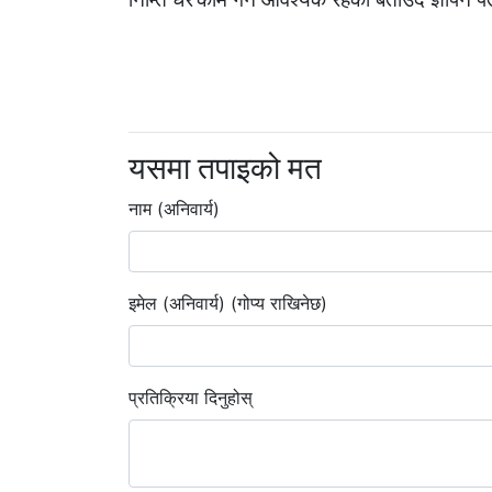
यसमा तपाइको मत
नाम (अनिवार्य)
इमेल (अनिवार्य) (गोप्य राखिनेछ)
प्रतिक्रिया दिनुहोस्