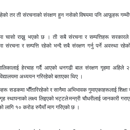
हेको तर ती संरचनाको संरक्षण हुन नसेको विषयमा पनि आफूहरू गम्भी
िषयमा चासो राख्नु भएको छ । ती सबै संरचना र सम्पत्तिहरू सरकारले
ा संरचना र सम्पत्ति रहेको भन्दै
सबै संरक्षण गर्नु पर्ने अवस्था रहेक
ालिकालाई हेरचाह गर्दै आएको धनगढी बाल संरक्षण गृहमा अहिले 
विद्यालयमा अध्ययन गरिरहेको बताएका थिए ।
हरू सडकमा भौँतारिरहेको र सानैमा अभिभावक गुमाएकाहरूलाई शिक्षा स्
ृह स्थापनाको लक्ष्य लिइएको भट्टले
मन्त्री चौधरीलाई जानकारी गरा
को लागि १० करोड रुपैयाँ माग गरिएको छ ।