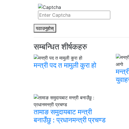
पठाउनुहोस्
सम्बन्धित शीर्षकहरु
मन्त्री पद त मामुली कुरा हो
मन्त्
युवाह
तामाङ समुदायबाट मन्त्री
बनाउँछु : प्रधानमन्त्री प्रचण्ड