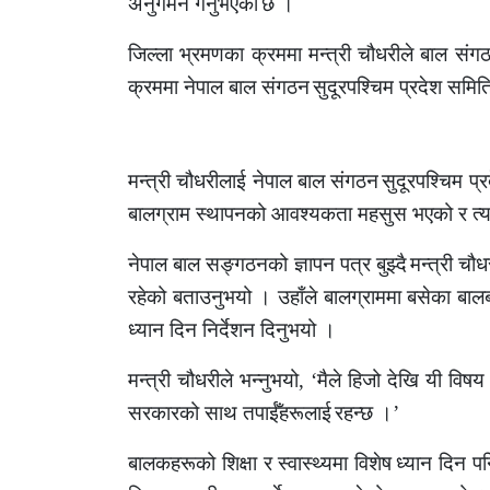
अनुगमन गर्नुभएको
छ ।
जिल्ला भ्रमणका क्रममा मन्त्री चौधरीले बाल सं
क्रममा नेपाल बाल संगठन
सुदूरपश्चिम प्रदेश समित
मन्त्री चौधरीलाई नेपाल बाल संगठन
सुदूरपश्चिम प्
बालग्राम स्थापनको आवश्यकता महसुस भएको र त्
नेपाल बाल सङ्गठनको ज्ञापन पत्र बुझ्दै
मन्त्री चौ
रहेको बताउनुभयो । उहाँले बालग्राममा बसेका बाल
ध्यान दिन निर्देशन दिनुभयो ।
मन्त्री चौधरीले भन्नुभयो
, ‘
मैले हिजो देखि यी विषय
सरकारको साथ तपाईँहरूलाई
रहन्छ ।
’
बालकहरूको शिक्षा र स्वास्थ्यमा विशेष
ध्यान दिन पन