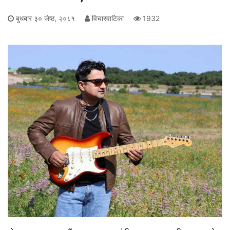
बुधबार ३० जेष्ठ, २०८१
विचारवाटिका
1932