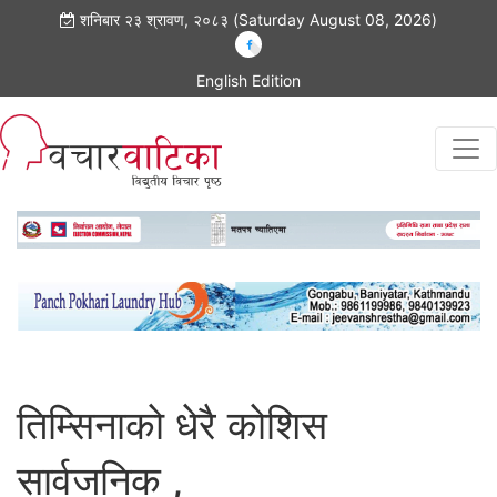
शनिबार २३ श्रावण, २०८३ (Saturday August 08, 2026)
English Edition
तिम्सिनाकाे धेरै काेशिस
सार्वजनिक ,