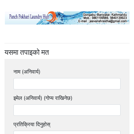
यसमा तपाइको मत
नाम (अनिवार्य)
इमेल (अनिवार्य) (गोप्य राखिनेछ)
प्रतिक्रिया दिनुहोस्