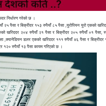
िमयदर निर्धारण गरेको छ ।
 २५ पैसा र बिक्रीदर १५३ रुपैयाँ ८५ पैसा ,युरोपियन युरो एकको खरिद
 एकको खरिददर २०४ रुपैयाँ २१ पैसा र बिक्रीदर २०५ रुपैयाँ ०१ पैसा, 
ैसा ,क्यानेडियन डलर एकको खरिददर १११ रुपैयाँ ४६ पैसा र बिक्रीदर १
ीदर १२० रुपैयाँ १३ पैसा कायम गरिएको छ ।