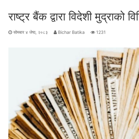
राष्ट्र बैंक द्वारा विदेशी मुद्रा
सोमबार ४ जेष्ठ, २०८३
Bichar Batika
1231