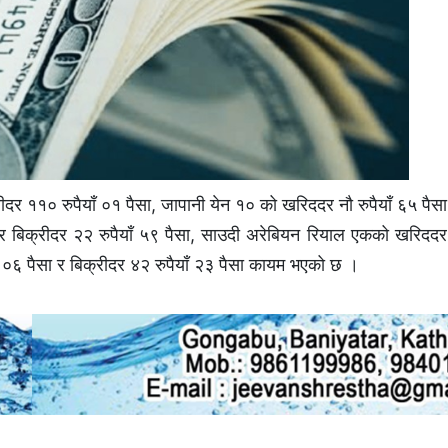
ीदर ११० रुपैयाँ ०१ पैसा, जापानी येन १० को खरिददर नौ रुपैयाँ ६५ पैसा
 र बिक्रीदर २२ रुपैयाँ ५९ पैसा, साउदी अरेबियन रियाल एकको खरिददर 
ँ ०६ पैसा र बिक्रीदर ४२ रुपैयाँ २३ पैसा कायम भएको छ ।