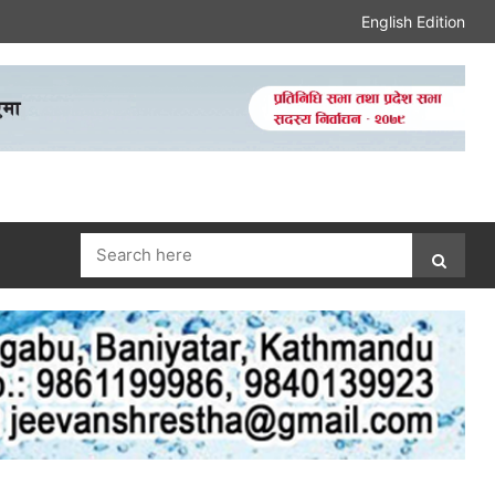
English Edition