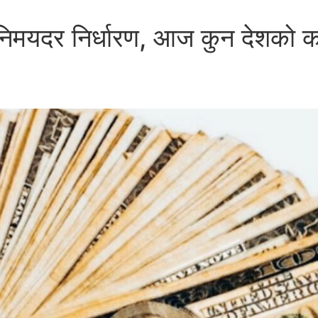
को विनिमयदर निर्धारण, आज कुन देशको 