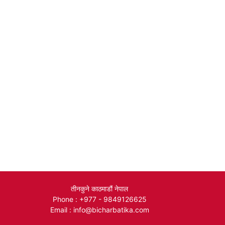
तीनकुने काठमाडौं नेपाल
Phone : +977 - 9849126625
Email : info@bicharbatika.com