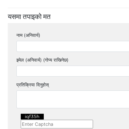
यसमा तपाइको मत
नाम (अनिवार्य)
इमेल (अनिवार्य) (गोप्य राखिनेछ)
प्रतिक्रिया दिनुहोस्