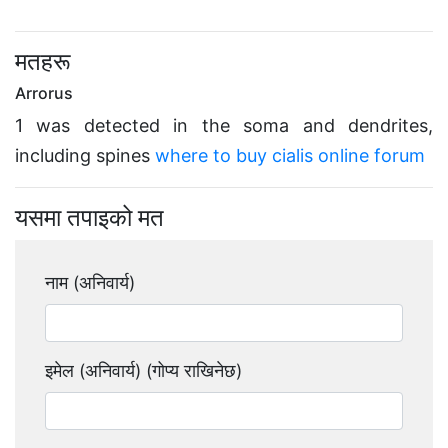
मतहरू
Arrorus
1 was detected in the soma and dendrites,
including spines
where to buy cialis online forum
यसमा तपाइको मत
नाम (अनिवार्य)
इमेल (अनिवार्य) (गोप्य राखिनेछ)