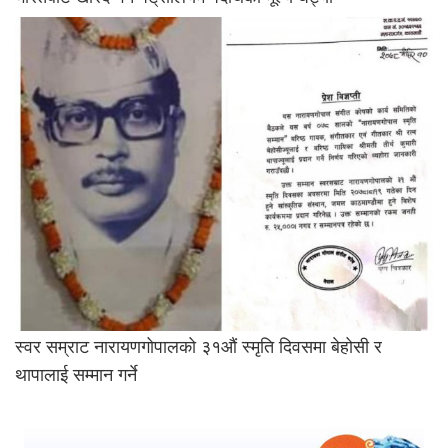
स्वर सम्राट नारायणगोपालको ३१औं स्मृति दिवसमा बेहोसी र
थापालाई सम्मान गर्ने