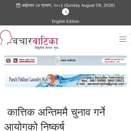
आईतवार २४ श्रावण, २०८३ (Sunday August 09, 2026)
English Edition
कात्तिक अन्तिममै चुनाव गर्ने
आयोगको निष्कर्ष