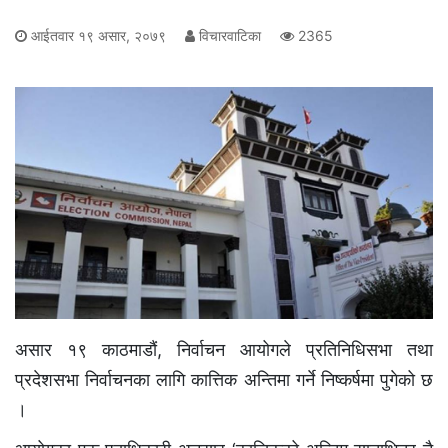
आईतवार १९ असार, २०७९
विचारवाटिका
2365
असार १९ काठमाडौं, निर्वाचन आयोगले प्रतिनिधिसभा तथा
प्रदेशसभा निर्वाचनका लागि कात्तिक अन्तिमा गर्ने निष्कर्षमा पुगेको छ
।