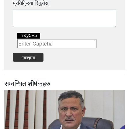
प्रतिक्रिया दिनुहोस्
पठाउनुहोस्
सम्बन्धित शीर्षकहरु