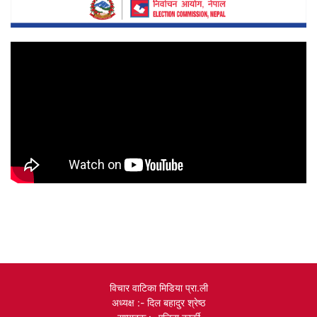
विचार वाटिका मिडिया प्रा.ली
अध्यक्ष :- दिल बहादुर श्रेष्ठ