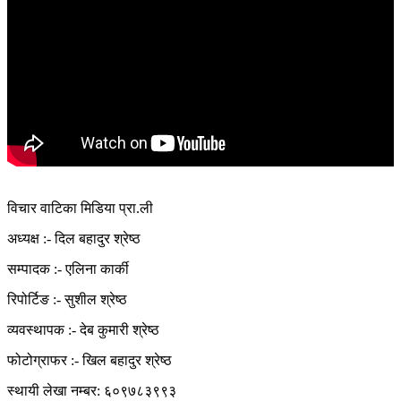
विचार वाटिका मिडिया प्रा.ली
अध्यक्ष :- दिल बहादुर श्रेष्ठ
सम्पादक :- एलिना कार्की
रिपोर्टिङ :- सुशील श्रेष्ठ
व्यवस्थापक :- देब कुमारी श्रेष्ठ
फोटोग्राफर :- खिल बहादुर श्रेष्ठ
स्थायी लेखा नम्बर: ६०९७८३९९३