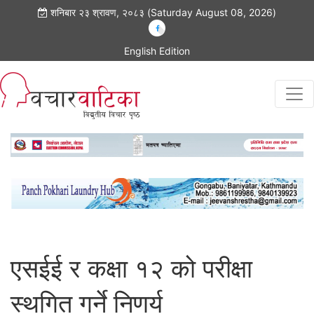
शनिबार २३ श्रावण, २०८३ (Saturday August 08, 2026)
English Edition
एसईई र कक्षा १२ को परीक्षा
स्थगित गर्ने निणर्य