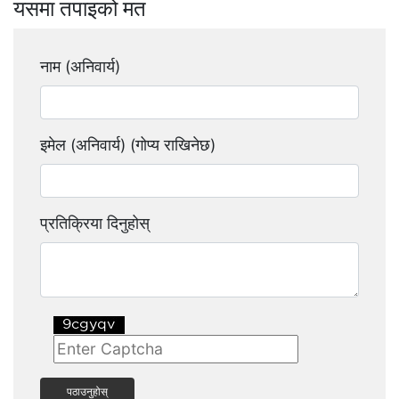
यसमा तपाइको मत
नाम (अनिवार्य)
इमेल (अनिवार्य) (गोप्य राखिनेछ)
प्रतिक्रिया दिनुहोस्
पठाउनुहोस्