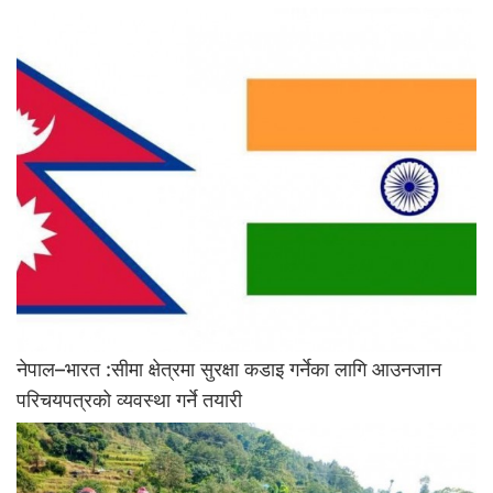
नेपाल–भारत :सीमा क्षेत्रमा सुरक्षा कडाइ गर्नेका लागि आउनजान
परिचयपत्रको व्यवस्था गर्ने तयारी