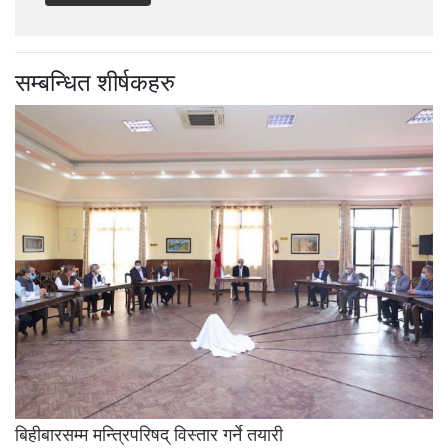
सम्बन्धित शीर्षकहरु
बिहीबारसम्म मन्त्रिपरिषद् विस्तार गर्ने तयारी