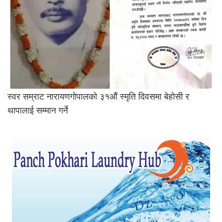
स्वर सम्राट नारायणगोपालको ३१औं स्मृति दिवसमा बेहोसी र
थापालाई सम्मान गर्ने