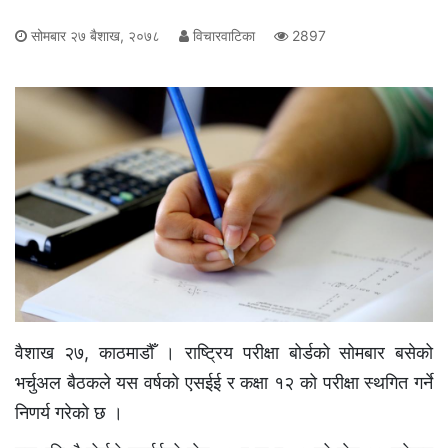
सोमबार २७ बैशाख, २०७८
विचारवाटिका
2897
वैशाख २७, काठमाडौँ । राष्ट्रिय परीक्षा बोर्डको सोमबार बसेको
भर्चुअल बैठकले यस वर्षको एसईई र कक्षा १२ को परीक्षा स्थगित गर्ने
निणर्य गरेको छ ।