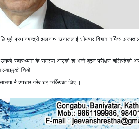
एपछि पूर्व प्रधानमन्त्री झलनाथ खनाललाई सोमबार बिहान नर्भिक अस्प
ो स्वास्थ्यमा के समस्या आएको हो भन्ने बुझ्न परीक्षण चलिरहेको अस
ल ल्याइएको थियो ।
तालमा नै उपचार गरेर घर फर्किएका थिए ।