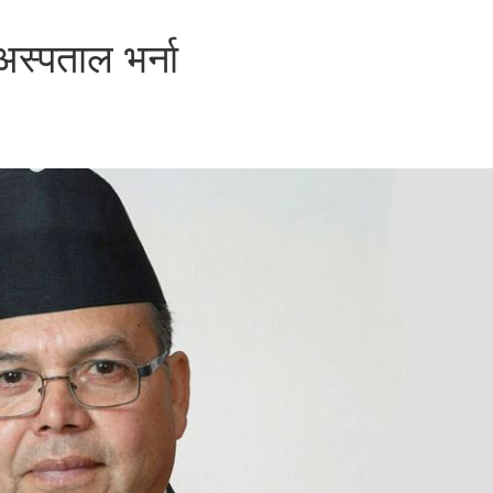
अस्पताल भर्ना