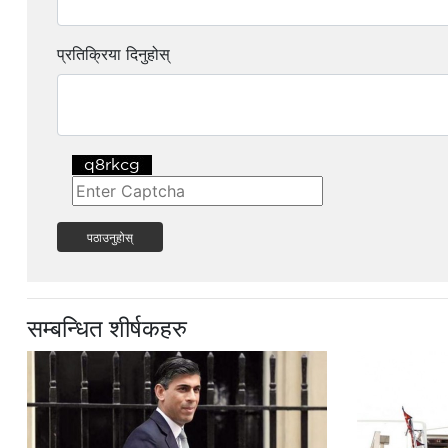
प्रतिक्रिया दिनुहोस्
पठाउनुहोस्
सम्बन्धित शीर्षकहरु