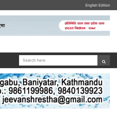
English Edition