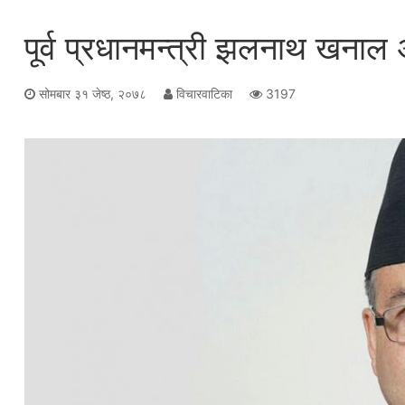
पूर्व प्रधानमन्त्री झलनाथ खनाल 
सोमबार ३१ जेष्ठ, २०७८
विचारवाटिका
3197