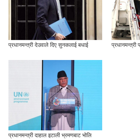
प्रधानमन्त्री देउवाले दिए सुनकलाई बधाई
प्रधानमन्त्री
प्रधानमन्त्री दाहाल इटाली भ्रमणबाट भोलि