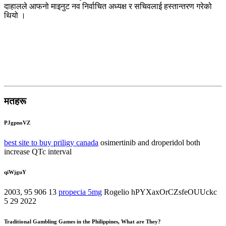
दाहालले आफनो माइनुट नव निर्वाचित अध्यक्ष र सचिवलाई हस्तान्तरण गरेको
थियो ।
मतहरू
PJgpnoVZ
best site to buy priligy canada
osimertinib and droperidol both
increase QTc interval
qiWjguY
2003, 95 906 13
propecia 5mg
Rogelio hPYXaxOrCZsfeOUUckc
5 29 2022
Traditional Gambling Games in the Philippines, What are They?