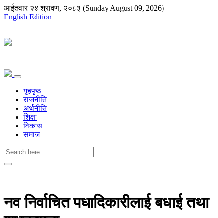
आईतवार २४ श्रावण, २०८३ (Sunday August 09, 2026)
English Edition
गृहपृष्ठ
राजनीति
अर्थनीति
शिक्षा
विकास
समाज
नव निर्वाचित पधादिकारीलाई बधाई तथा