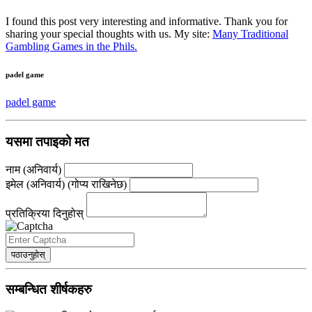
I found this post very interesting and informative. Thank you for
sharing your special thoughts with us. My site:
Many Traditional
Gambling Games in the Phils.
padel game
padel game
यसमा तपाइको मत
नाम (अनिवार्य)
इमेल (अनिवार्य) (गोप्य राखिनेछ)
प्रतिक्रिया दिनुहोस्
पठाउनुहोस्
सम्बन्धित शीर्षकहरु