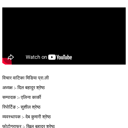
विचार वाटिका मिडिया प्रा.ली
अध्यक्ष :- दिल बहादुर श्रेष्ठ
सम्पादक :- एलिना कार्की
रिपोर्टिङ :- सुशील श्रेष्ठ
व्यवस्थापक :- देब कुमारी श्रेष्ठ
फोटोग्राफर :- खिल बहादुर श्रेष्ठ