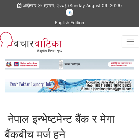
आईतवार २४ श्रावण, २०८३ (Sunday August 09, 2026)
English Edition
नेपाल इन्भेष्टमेन्ट बैंक र मेगा
बैंकबीच मर्ज हुने