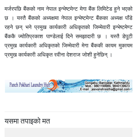
मर्जरपछि बैंकको नाम नेपाल इन्भेष्टमेन्ट मेगा बैंक लिमिटेड हुने भएको
छ । यस्तै बैंकको अध्यक्षमा नेपाल इन्भेष्टमेन्ट बैंकका अध्यक्ष पाँडे
रहने छन् भने प्रमुख कार्यकारी अधिकृतको जिम्मेवारी इन्भेष्टमेण्ट
बैंककै ज्योतिप्रकाश पाण्डेलाई दिने समझादारी छ । यस्तै डेपु्टी
प्रमुख कार्यकारी अधिकृतको जिम्मेवारी मेगा बैंककी कायम मुकायम
प्रमुख कार्यकारी अधिकृत रवीना देशराज जोशी हुनेछिन् ।
यसमा तपाइको मत