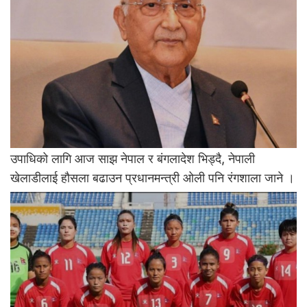
उपाधिको लागि आज साझ नेपाल र बंगलादेश भिड्दै, नेपाली
खेलाडीलाई हाैसला बढाउन प्रधानमन्त्री ओली पनि रंगशाला जाने ।