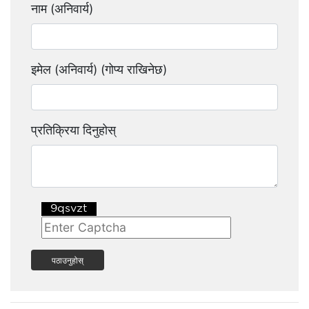
नाम (अनिवार्य)
इमेल (अनिवार्य) (गोप्य राखिनेछ)
प्रतिक्रिया दिनुहोस्
पठाउनुहोस्