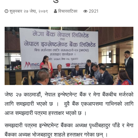
शुक्रबार २७ जेष्ठ, २०७९
विचारवाटिका
2921
जेष्ठ २७ काठमाडौं, नेपाल इन्भेष्टमेन्ट बैंक र मेगा बैंकबीच मर्जरको
लागि समझदारी भएको छ । दुवै बैंक एकआपसमा गाभिनको लागि
आज समझदारी पत्रमा हस्ताक्षर भएको छ ।
समझदारी पत्रमा इन्भेष्टमेन्ट बैंकका अध्यक्ष पृथ्वीबहादुर पाँडे र मेगा
बैंकका अध्यक्ष भोजबहादुर शाहले हस्ताक्षर गरेका छन् ।