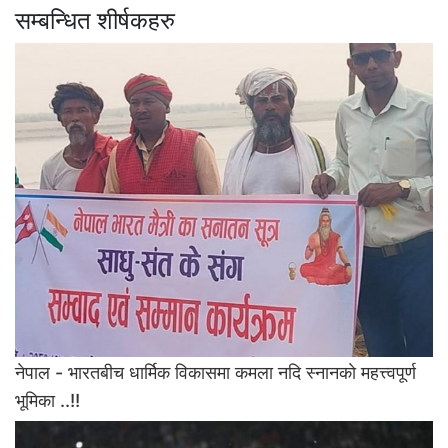
सम्बन्धित शीर्षकहरु
नेपाल - भारतबीच धार्मिक विकासमा कमला नदि स्नानकाे महत्त्वपूर्ण
भूमिका ..!!