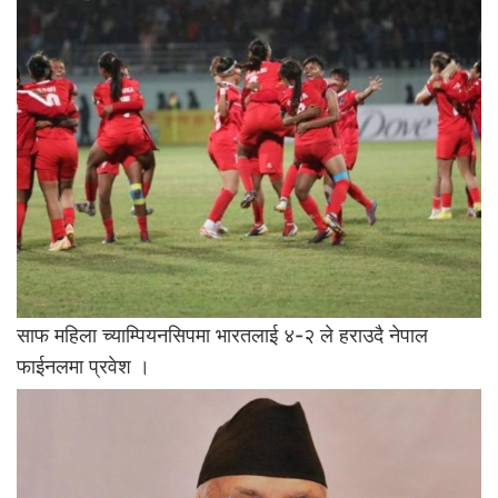
साफ महिला च्याम्पियनसिपमा भारतलाई ४-२ ले हराउदै नेपाल
फाईनलमा प्रवेश ।