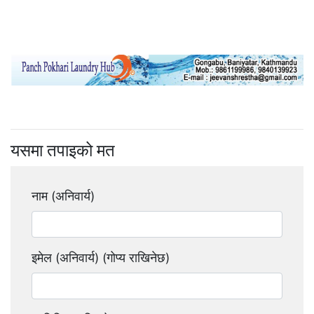
यसमा तपाइको मत
नाम (अनिवार्य)
इमेल (अनिवार्य) (गोप्य राखिनेछ)