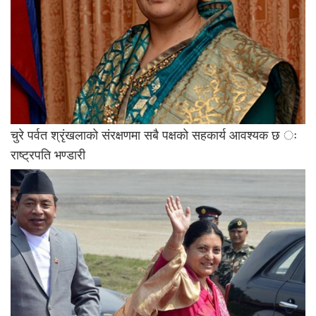
चुरे पर्वत श्रृंखलाको संरक्षणमा सबै पक्षको सहकार्य आवश्यक छ ः
राष्ट्रपति भण्डारी