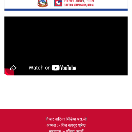
विचार वाटिका मिडिया प्रा.ली
अध्यक्ष :- दिल बहादुर श्रेष्ठ
सम्पादक :- एलिना कार्की