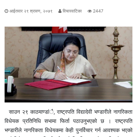
आईतवार २९ श्रावण, २०७९
विचारवाटिका
2447
साउन २९ काठमाण्डांै, राष्ट्रपति विद्यादेवी भण्डारीले नागरिकता
विधेयक प्रतिनिधि सभामा फिर्ता पठाउनुभएको छ । राष्ट्रपति
भण्डारीले नागरिकता विधेयकमा केही पुनर्विचार गर्न आवश्यक भएको