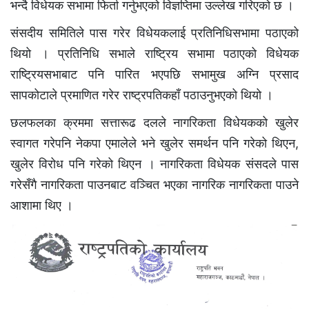
भन्दै विधेयक सभामा फिर्ता गर्नुभएको विज्ञप्तिमा उल्लेख गरिएको छ ।
संसदीय समितिले पास गरेर विधेयकलाई प्रतिनिधिसभामा पठाएको
थियो । प्रतिनिधि सभाले राष्ट्रिय सभामा पठाएको विधेयक
राष्ट्रियसभाबाट पनि पारित भएपछि सभामुख अग्नि प्रसाद
सापकोटाले प्रमाणित गरेर राष्ट्रपतिकहाँ पठाउनुभएको थियो ।
छलफलका क्रममा सत्तारूढ दलले नागरिकता विधेयकको खुलेर
स्वागत गरेपनि नेकपा एमालेले भने खुलेर समर्थन पनि गरेको थिएन,
खुलेर विरोध पनि गरेको थिएन । नागरिकता विधेयक संसदले पास
गरेसँगै नागरिकता पाउनबाट वञ्चित भएका नागरिक नागरिकता पाउने
आशामा थिए ।