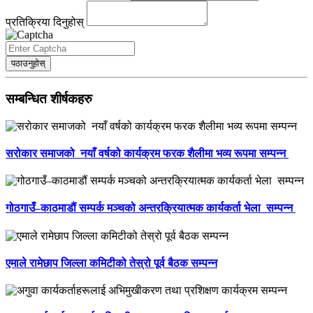
प्रतिक्रिया दिनुहोस्
पठाउनुहोस्
सम्बन्धित शीर्षकहरु
सरोकार समाजको नयाँ वर्षको कार्यक्रम फरक शैलीमा भव्य रूपमा सम्पन्न
गोठगाउँ–काठमाडौं सम्पर्क मञ्चको अन्तरक्रियात्मक कार्यकर्ता भेला सम्पन्न
एमाले रामेछाप जिल्ला कमिटीको तेस्रो पूर्व बैठक सम्पन्न