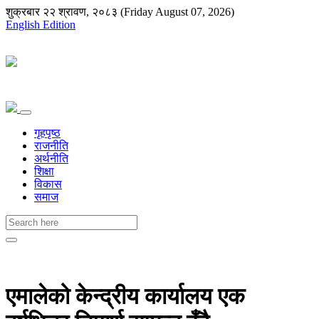
शुक्रबार २२ श्रावण, २०८३ (Friday August 07, 2026)
English Edition
गृहपृष्ठ
राजनीति
अर्थनीति
शिक्षा
विकास
समाज
एमालेको केन्द्रीय कार्यालय एक