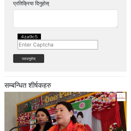
प्रतिक्रिया दिनुहोस्
पठाउनुहोस्
सम्बन्धित शीर्षकहरु