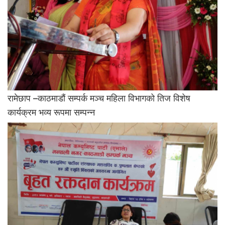
रामेछाप –काठमाडौं सम्पर्क मञ्च महिला विभागको तिज विशेष
कार्यक्रम भव्य रूपमा सम्पन्न