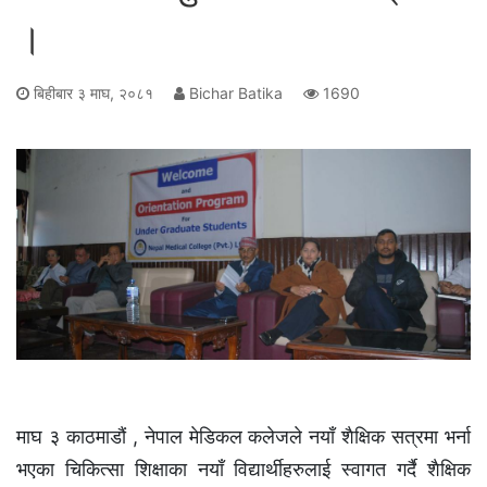
।
बिहीबार ३ माघ, २०८१
Bichar Batika
1690
माघ ३ काठमाडौं , नेपाल मेडिकल कलेजले नयाँ शैक्षिक सत्रमा भर्ना
भएका चिकित्सा शिक्षाका नयाँ विद्यार्थीहरुलाई स्वागत गर्दै शैक्षिक