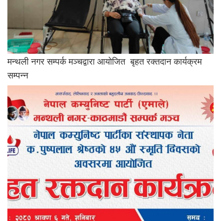
मन्थली नगर सम्पर्क मञ्चद्वारा आयोजित बृहत रक्तदान कार्यक्रम
सम्पन्न