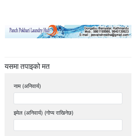
यसमा तपाइको मत
नाम (अनिवार्य)
इमेल (अनिवार्य) (गोप्य राखिनेछ)