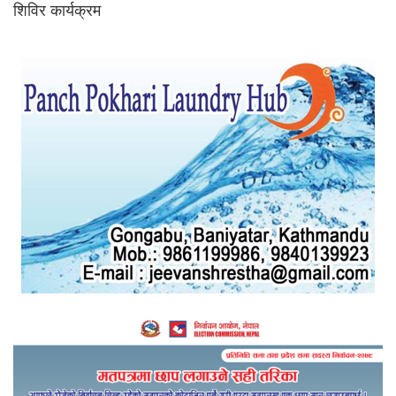
शिविर कार्यक्रम