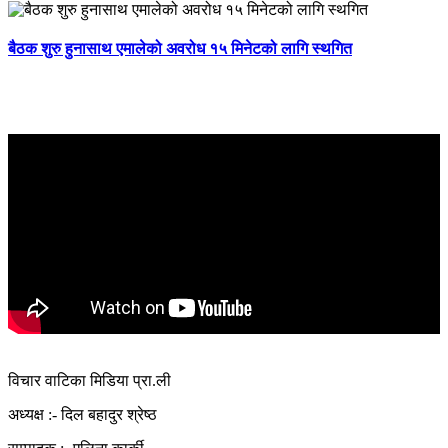
बैठक शुरु हुनासाथ एमालेको अवरोध १५ मिनेटको लागि स्थगित
विचार वाटिका मिडिया प्रा.ली
अध्यक्ष :- दिल बहादुर श्रेष्ठ