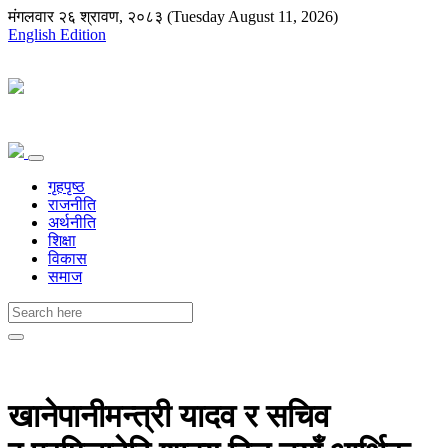
मंगलवार २६ श्रावण, २०८३ (Tuesday August 11, 2026)
English Edition
गृहपृष्ठ
राजनीति
अर्थनीति
शिक्षा
विकास
समाज
खानेपानीमन्त्री यादव र सचिव