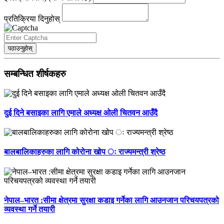
प्रतिक्रिया दिनुहोस्
पठाउनुहोस्
सम्बन्धित शीर्षकहरु
दुई दिने बसाइका लागि एमाले अध्यक्ष ओली चितवन आउँदै
बालबालिकाहरुका लागि कोरोना खोप ः राज्यमन्त्री श्रेष्ठ
नेपाल–भारत :सीमा क्षेत्रमा सुरक्षा कडाइ गर्नेका लागि आउनजान परिचयपत्रको
व्यवस्था गर्ने तयारी