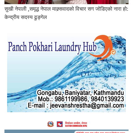
सुखी नेपाली ,समृद्ध नेपाल माक्र्सवादको विचार सग जोडिएको नारा हो:
केन्द्रीय सदस्य ढुङ्गेल