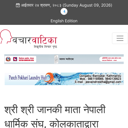
आईतवार २४ श्रावण, २०८३ (Sunday August 09, 2026)
English Edition
श्री श्री जानकी माता नेपाली
धार्मिक संघ, कोलकाताद्वारा