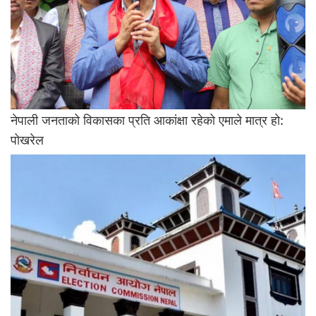
नेपाली जनताको विकासका प्रति आकांक्षा रहेको एमाले मात्र हो:
पोखरेल