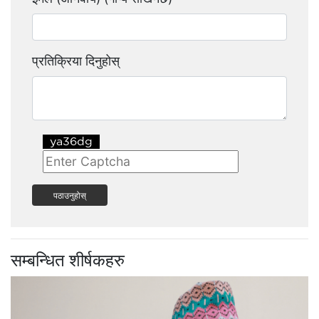
प्रतिक्रिया दिनुहोस्
पठाउनुहोस्
सम्बन्धित शीर्षकहरु