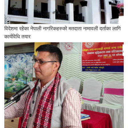
विदेशमा रहेका नेपाली नागरिकहरुको मतदाता नामावली दर्ताका लागि
कार्यविधि तयार