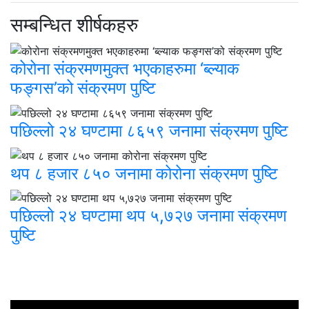
सम्बन्धित शीर्षकहरु
कोरोना संक्रमणमुक्त भएकाहरुमा ‘ब्ल्याक
फङ्गस’को संक्रमण पुष्टि
पछिल्लो २४ घण्टामा ८६५९ जनामा संक्रमण पुष्टि
थप ८ हजार ८५० जनामा कोरोना संक्रमण पुष्टि
पछिल्लो २४ घण्टामा थप ५,७२७ जनामा संक्रमण
पुष्टि