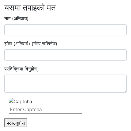
यसमा तपाइको मत
नाम (अनिवार्य)
इमेल (अनिवार्य) (गोप्य राखिनेछ)
प्रतिक्रिया दिनुहोस्
पठाउनुहोस्