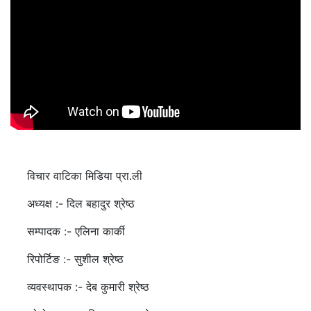
विचार वाटिका मिडिया प्रा.ली
अध्यक्ष :- दिल बहादुर श्रेष्ठ
सम्पादक :- एलिना कार्की
रिपोर्टिङ :- सुशील श्रेष्ठ
व्यवस्थापक :- देब कुमारी श्रेष्ठ