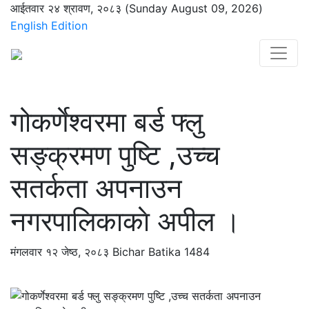
आईतवार २४ श्रावण, २०८३ (Sunday August 09, 2026)
English Edition
गोकर्णेश्वरमा बर्ड फ्लु
सङ्क्रमण पुष्टि ,उच्च
सतर्कता अपनाउन
नगरपालिकाकाे अपील ।
मंगलवार १२ जेष्ठ, २०८३
Bichar Batika
1484