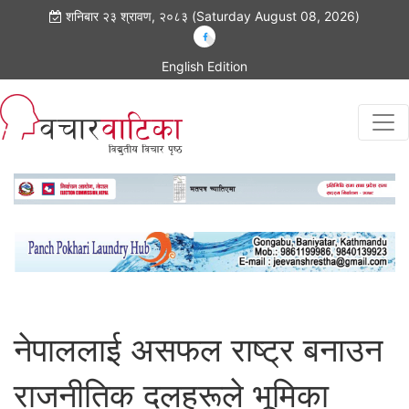
शनिबार २३ श्रावण, २०८३ (Saturday August 08, 2026)
English Edition
नेपाललाई असफल राष्ट्र बनाउन
राजनीतिक दलहरूले भूमिका