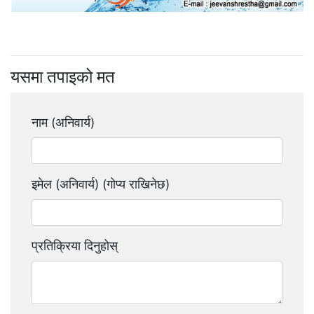
यसमा तपाइको मत
नाम (अनिवार्य)
इमेल (अनिवार्य) (गोप्य राखिनेछ)
प्रतिक्रिया दिनुहोस्