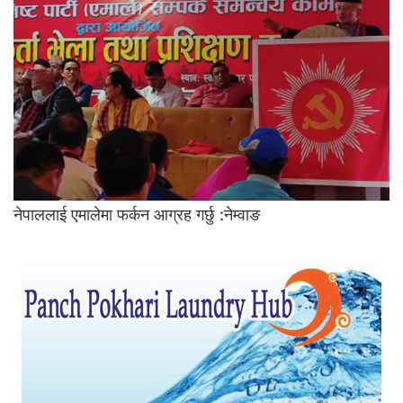
नेपाललाई एमालेमा फर्कन आग्रह गर्छु :नेम्वाङ