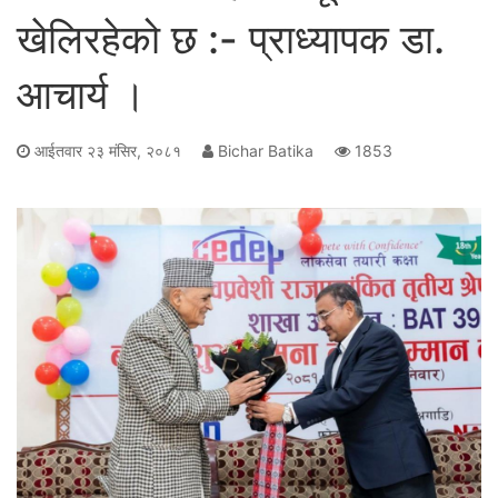
खेलिरहेको छ :- प्राध्यापक डा.
आचार्य ।
आईतवार २३ मंसिर, २०८१
Bichar Batika
1853