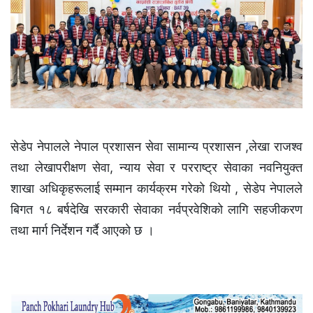
सेडेप नेपालले नेपाल प्रशासन सेवा सामान्य प्रशासन ,लेखा राजश्व
तथा लेखापरीक्षण सेवा, न्याय सेवा र परराष्ट्र सेवाका नवनियुक्त
शाखा अधिकृहरूलाई सम्मान कार्यक्रम गरेकाे थियाे , सेडेप नेपालले
बिगत १८ बर्षदेखि सरकारी सेवाका नर्वप्रवेशिकाे लागि सहजीकरण
तथा मार्ग निर्देशन गर्दै आएकाे छ ।