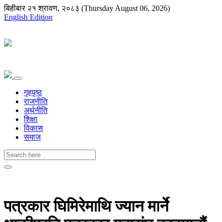
बिहीबार २१ श्रावण, २०८३ (Thursday August 06, 2026)
English Edition
गृहपृष्ठ
राजनीति
अर्थनीति
शिक्षा
विकास
समाज
पत्रकार घिमिरेमाथि ज्यान मार्ने