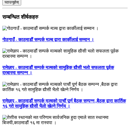
पठाउनुहोस्
सम्बन्धित शीर्षकहरु
गाेठगाउँ - काठमाडौं सम्पर्क मञ्च द्वारा कार्कीलाई सम्मान ।
रामेछाप - काठमाडौं सम्पर्क मञ्चको सामुहिक द्याैसी भ‌लाे सफलता पूर्वक
दरबारमा सम्पन्न ।
रामेछाप - काठमाडौं सम्पर्क मञ्चको पाचौं पूर्ण बैठक सम्पन्न ,बैठक द्वारा कार्तिक
१६ गते सामुहिक द्याैसी भैलाे खेल्ने निर्णय ।