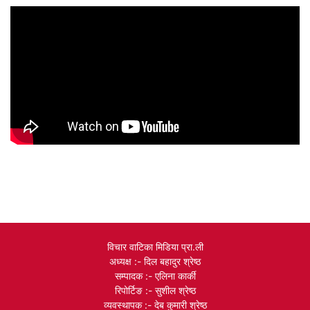
विचार वाटिका मिडिया प्रा.ली
अध्यक्ष :- दिल बहादुर श्रेष्ठ
सम्पादक :- एलिना कार्की
रिपोर्टिङ :- सुशील श्रेष्ठ
व्यवस्थापक :- देब कुमारी श्रेष्ठ