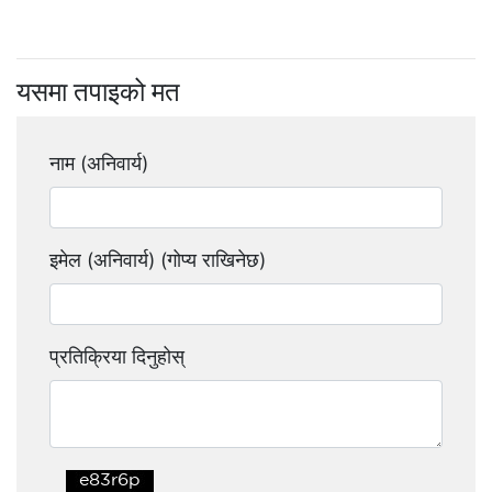
यसमा तपाइको मत
नाम (अनिवार्य)
इमेल (अनिवार्य) (गोप्य राखिनेछ)
प्रतिक्रिया दिनुहोस्