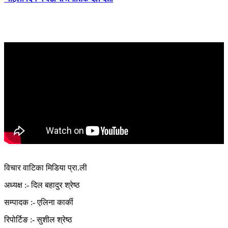
विचार वाटिका मिडिया प्रा.ली
अध्यक्ष :- दिल बहादुर श्रेष्ठ
सम्पादक :- एलिना कार्की
रिपोर्टिङ :- सुशील श्रेष्ठ