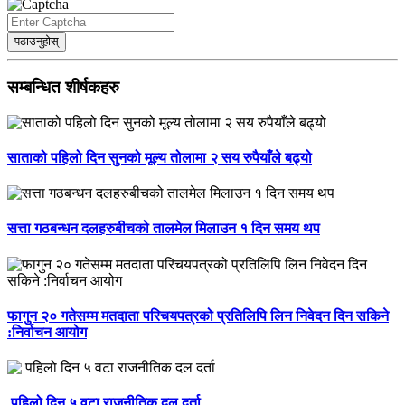
पठाउनुहोस्
सम्बन्धित शीर्षकहरु
साताको पहिलो दिन सुनको मूल्य तोलामा २ सय रुपैयाँले बढ्यो
सत्ता गठबन्धन दलहरुबीचको तालमेल मिलाउन १ दिन समय थप
फागुन २० गतेसम्म मतदाता परिचयपत्रको प्रतिलिपि लिन निवेदन दिन सकिने
:निर्वाचन आयोग
पहिलो दिन ५ वटा राजनीतिक दल दर्ता