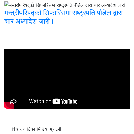
मन्त्रीपरिषद्काे सिफारिसमा राष्ट्रपति पाैडेल द्वारा
चार अध्यादेश जारी।
विचार वाटिका मिडिया प्रा.ली