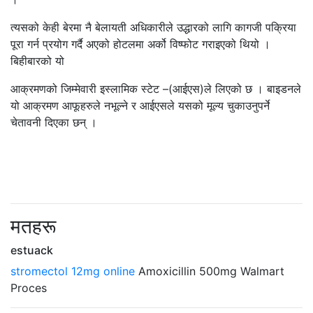
त्यसको केही बेरमा नै बेलायती अधिकारीले उद्धारको लागि कागजी पक्रिया
पूरा गर्न प्रयोग गर्दै अएको होटलमा अर्को विष्फोट गराइएको थियो ।
बिहीबारको यो
आक्रमणको जिम्मेवारी इस्लामिक स्टेट –(आईएस)ले लिएको छ । बाइडनले
यो आक्रमण आफूहरुले नभूल्ने र आईएसले यसको मूल्य चुकाउनुपर्ने
चेतावनी दिएका छन् ।
मतहरू
estuack
stromectol 12mg online
Amoxicillin 500mg Walmart
Proces