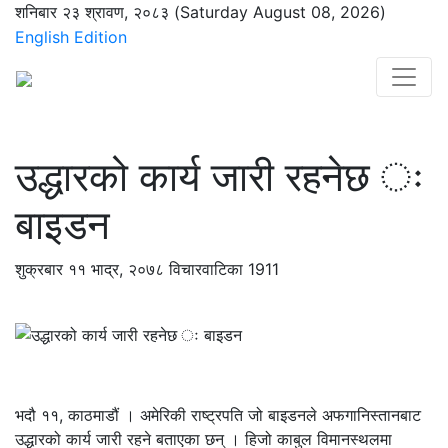
शनिबार २३ श्रावण, २०८३ (Saturday August 08, 2026)
English Edition
उद्धारको कार्य जारी रहनेछ ः
बाइडन
शुक्रबार ११ भाद्र, २०७८
विचारवाटिका
1911
भदौ ११, काठमाडौं । अमेरिकी राष्ट्रपति जो बाइडनले अफगानिस्तानबाट
उद्धारको कार्य जारी रहने बताएका छन् । हिजो काबुल विमानस्थलमा