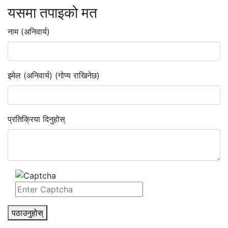
यसमा तपाइको मत
नाम (अनिवार्य)
इमेल (अनिवार्य) (गोप्य राखिनेछ)
प्रतिक्रिया दिनुहोस्
पठाउनुहोस्