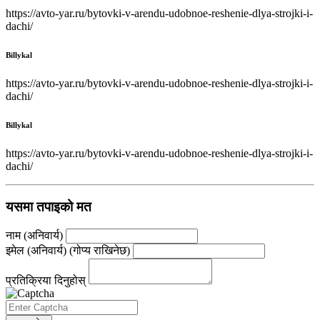
https://avto-yar.ru/bytovki-v-arendu-udobnoe-reshenie-dlya-strojki-i-
dachi/
Billykal
https://avto-yar.ru/bytovki-v-arendu-udobnoe-reshenie-dlya-strojki-i-
dachi/
Billykal
https://avto-yar.ru/bytovki-v-arendu-udobnoe-reshenie-dlya-strojki-i-
dachi/
यसमा तपाइको मत
नाम (अनिवार्य)
इमेल (अनिवार्य) (गोप्य राखिनेछ)
प्रतिक्रिया दिनुहोस्