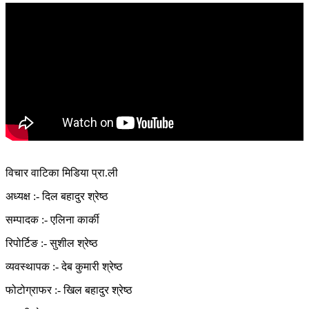
विचार वाटिका मिडिया प्रा.ली
अध्यक्ष :- दिल बहादुर श्रेष्ठ
सम्पादक :- एलिना कार्की
रिपोर्टिङ :- सुशील श्रेष्ठ
व्यवस्थापक :- देब कुमारी श्रेष्ठ
फोटोग्राफर :- खिल बहादुर श्रेष्ठ