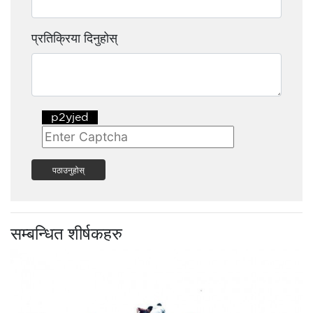
प्रतिक्रिया दिनुहोस्
पठाउनुहोस्
सम्बन्धित शीर्षकहरु