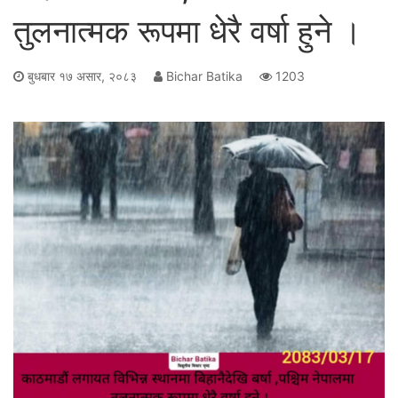
तुलनात्मक रूपमा धेरै वर्षा हुने ।
बुधबार १७ असार, २०८३
Bichar Batika
1203