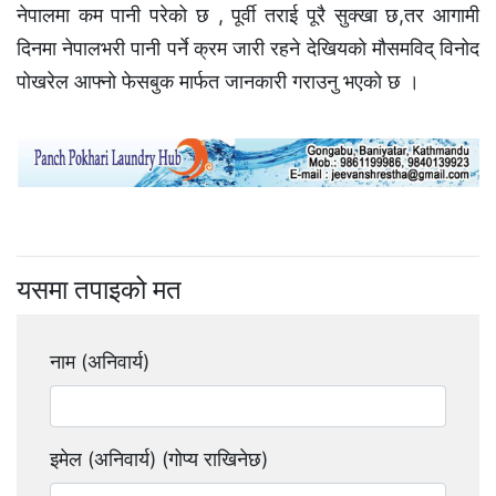
नेपालमा कम पानी परेको छ , पूर्वी तराई पूरै सुक्खा छ,तर आगामी
दिनमा नेपालभरी पानी पर्ने क्रम जारी रहने देखियकाे मौसमविद् विनोद
पोखरेल आफ्नाे फेसबुक मार्फत जानकारी गराउनु भएकाे छ ।
यसमा तपाइको मत
नाम (अनिवार्य)
इमेल (अनिवार्य) (गोप्य राखिनेछ)