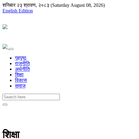
शनिबार २३ श्रावण, २०८३ (Saturday August 08, 2026)
English Edition
गृहपृष्ठ
राजनीति
अर्थनीति
शिक्षा
विकास
समाज
शिक्षा