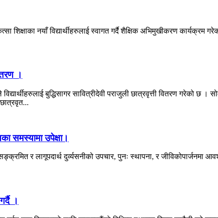
सा शिक्षाका नयाँ विद्यार्थीहरुलाई स्वागत गर्दै शैक्षिक अभिमुखीकरण कार्यक्रम
 वितरण ।
 विद्यार्थीहरुलाई बुद्धिसागर सावित्रीदेवी पराजुली छात्रवृत्ती वितरण गरेको छ
छात्रवृत...
का समस्यामा उपेक्षा।
क्रमित र लागूपदार्थ दुर्व्यसनीको उपचार, पुनः स्थापना, र जीविकोपार्जनमा आ
गर्दै ।